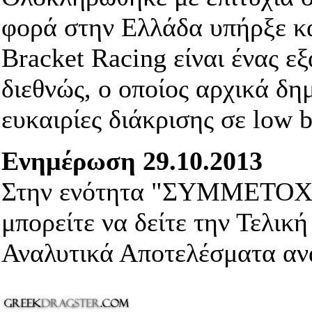
φορά στην Ελλάδα υπήρξε 
Bracket Racing είναι ένας ε
διεθνώς, ο οποίος αρχικά δη
ευκαιρίες διάκρισης σε low 
Ενημέρωση 29.10.2013
Στην ενότητα "ΣΥΜΜΕΤΟ
μπορείτε να δείτε την Τελικ
Αναλυτικά Αποτελέσματα αν