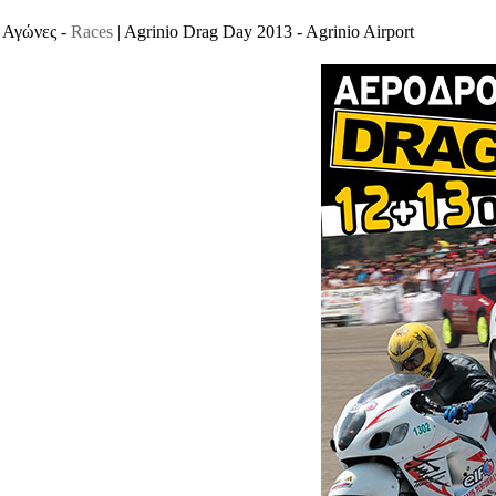
Αγώνες -
Races
| Agrinio Drag Day 2013 - Agrinio Airport