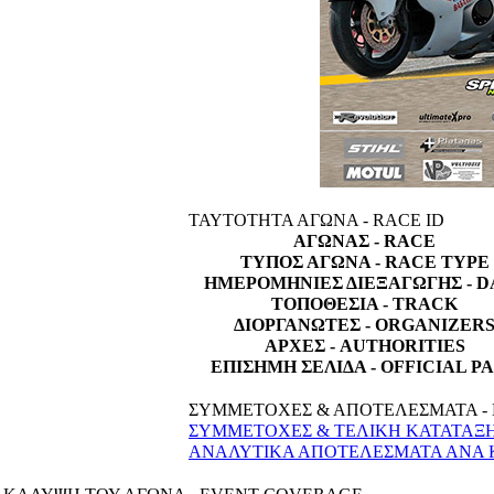
ΤΑΥΤΟΤΗΤΑ ΑΓΩΝΑ - RACE ID
ΑΓΩΝΑΣ - RACE
ΤΥΠΟΣ ΑΓΩΝΑ - RACE TYPE
ΗΜΕΡΟΜΗΝΙΕΣ ΔΙΕΞΑΓΩΓΗΣ - D
ΤΟΠΟΘΕΣΙΑ - TRACK
ΔΙΟΡΓΑΝΩΤΕΣ - ORGANIZER
ΑΡΧΕΣ - AUTHORITIES
ΕΠΙΣΗΜΗ ΣΕΛΙΔΑ - OFFICIAL P
ΣΥΜΜΕΤΟΧΕΣ & ΑΠΟΤΕΛΕΣΜΑΤΑ - 
ΣΥΜΜΕΤΟΧΕΣ & ΤΕΛΙΚΗ ΚΑΤΑΤΑΞΗ 
ΑΝΑΛΥΤΙΚΑ ΑΠΟΤΕΛΕΣΜΑΤΑ ΑΝΑ ΚΑ