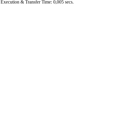
Execution & Transfer Time: 0,005 secs.